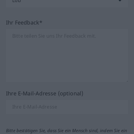
Ihr Feedback*
Ihre E-Mail-Adresse (optional)
Bitte bestätigen Sie, dass Sie ein Mensch sind, indem Sie ein