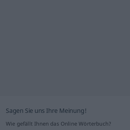
Sagen Sie uns Ihre Meinung!
Wie gefällt Ihnen das Online Wörterbuch?