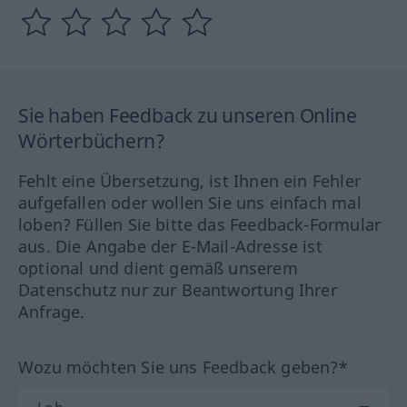
Sie haben Feedback zu unseren Online
Wörterbüchern?
Fehlt eine Übersetzung, ist Ihnen ein Fehler
aufgefallen oder wollen Sie uns einfach mal
loben? Füllen Sie bitte das Feedback-Formular
aus. Die Angabe der E-Mail-Adresse ist
optional und dient gemäß unserem
Datenschutz nur zur Beantwortung Ihrer
Anfrage.
Wozu möchten Sie uns Feedback geben?*