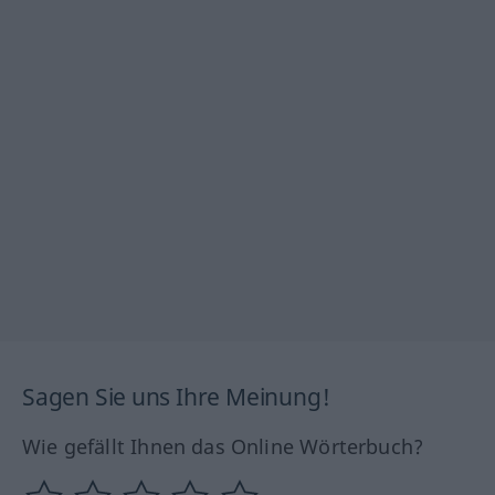
Sagen Sie uns Ihre Meinung!
Wie gefällt Ihnen das Online Wörterbuch?