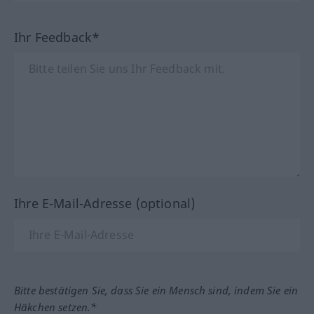
Ihr Feedback*
Ihre E-Mail-Adresse (optional)
Bitte bestätigen Sie, dass Sie ein Mensch sind, indem Sie ein
Häkchen setzen.*