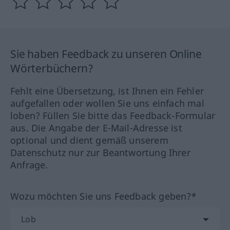
Sie haben Feedback zu unseren Online
Wörterbüchern?
Fehlt eine Übersetzung, ist Ihnen ein Fehler
aufgefallen oder wollen Sie uns einfach mal
loben? Füllen Sie bitte das Feedback-Formular
aus. Die Angabe der E-Mail-Adresse ist
optional und dient gemäß unserem
Datenschutz nur zur Beantwortung Ihrer
Anfrage.
Wozu möchten Sie uns Feedback geben?*