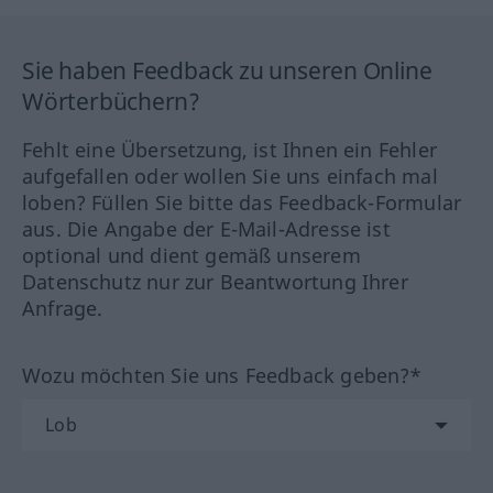
Sie haben Feedback zu unseren Online
Wörterbüchern?
Fehlt eine Übersetzung, ist Ihnen ein Fehler
aufgefallen oder wollen Sie uns einfach mal
loben? Füllen Sie bitte das Feedback-Formular
aus. Die Angabe der E-Mail-Adresse ist
optional und dient gemäß unserem
Datenschutz nur zur Beantwortung Ihrer
Anfrage.
Wozu möchten Sie uns Feedback geben?*