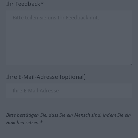
Ihr Feedback*
Ihre E-Mail-Adresse (optional)
Bitte bestätigen Sie, dass Sie ein Mensch sind, indem Sie ein
Häkchen setzen.*