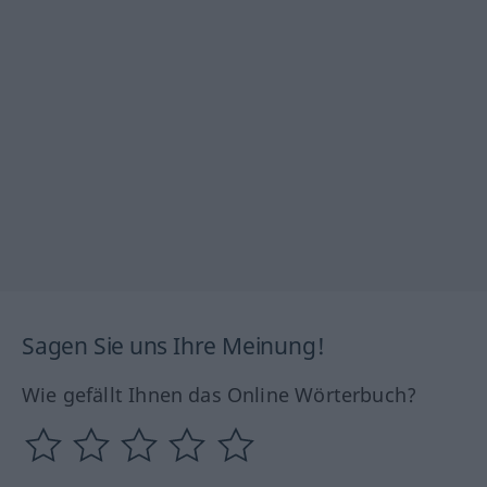
Sagen Sie uns Ihre Meinung!
Wie gefällt Ihnen das Online Wörterbuch?