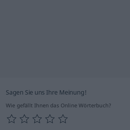
Sagen Sie uns Ihre Meinung!
Wie gefällt Ihnen das Online Wörterbuch?