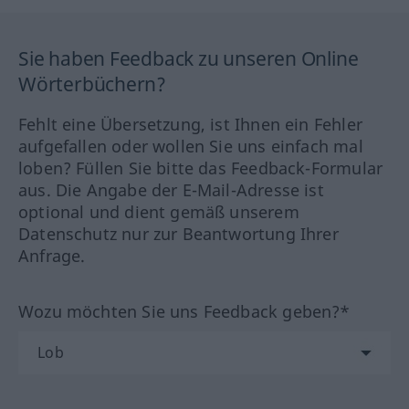
Sie haben Feedback zu unseren Online
Wörterbüchern?
Fehlt eine Übersetzung, ist Ihnen ein Fehler
aufgefallen oder wollen Sie uns einfach mal
loben? Füllen Sie bitte das Feedback-Formular
aus. Die Angabe der E-Mail-Adresse ist
optional und dient gemäß unserem
Datenschutz nur zur Beantwortung Ihrer
Anfrage.
Wozu möchten Sie uns Feedback geben?*