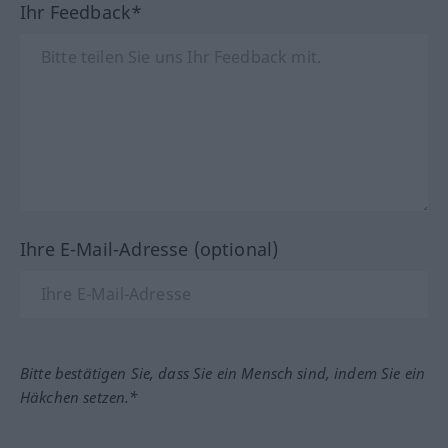
Ihr Feedback*
Ihre E-Mail-Adresse (optional)
Bitte bestätigen Sie, dass Sie ein Mensch sind, indem Sie ein
Häkchen setzen.*