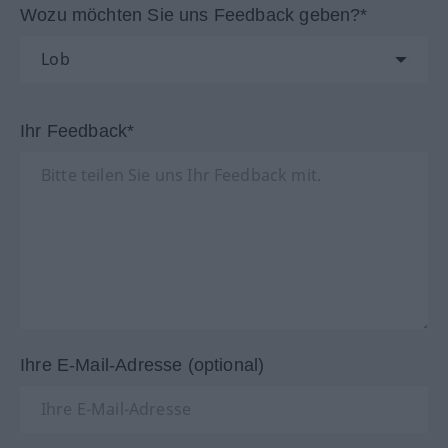
Wozu möchten Sie uns Feedback geben?*
Ihr Feedback*
Ihre E-Mail-Adresse (optional)