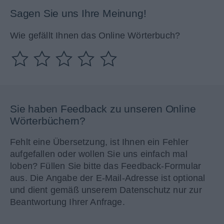
Sagen Sie uns Ihre Meinung!
Wie gefällt Ihnen das Online Wörterbuch?
Sie haben Feedback zu unseren Online
Wörterbüchern?
Fehlt eine Übersetzung, ist Ihnen ein Fehler
aufgefallen oder wollen Sie uns einfach mal
loben? Füllen Sie bitte das Feedback-Formular
aus. Die Angabe der E-Mail-Adresse ist optional
und dient gemäß unserem Datenschutz nur zur
Beantwortung Ihrer Anfrage.