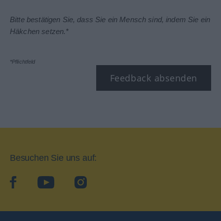
Bitte bestätigen Sie, dass Sie ein Mensch sind, indem Sie ein
Häkchen setzen.*
*Pflichtfeld
Feedback absenden
Besuchen Sie uns auf:
facebook
YouTube
Instagram