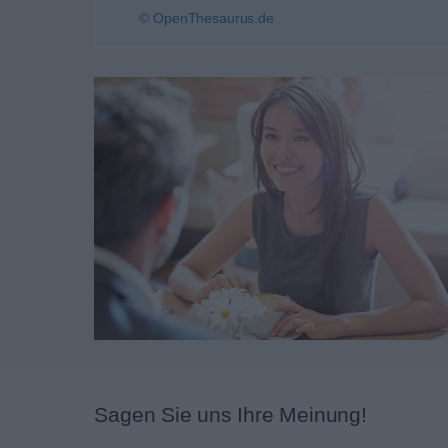
© OpenThesaurus.de
Sagen Sie uns Ihre Meinung!