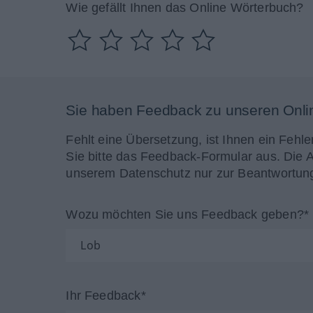
Wie gefällt Ihnen das Online Wörterbuch?
Sie haben Feedback zu unseren Onli
Fehlt eine Übersetzung, ist Ihnen ein Fehle
Sie bitte das Feedback-Formular aus. Die 
unserem Datenschutz nur zur Beantwortung
Wozu möchten Sie uns Feedback geben?*
Ihr Feedback*