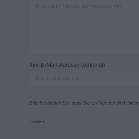
Ihre E-Mail-Adresse (optional)
Bitte bestätigen Sie, dass Sie ein Mensch sind, inde
*Pflichtfeld