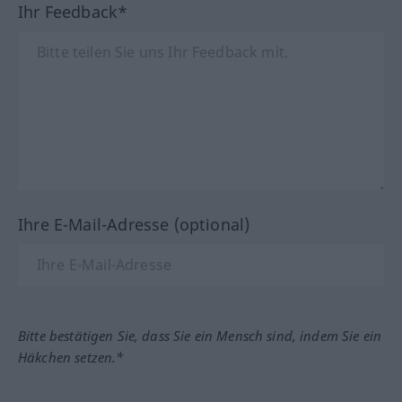
Ihr Feedback*
Ihre E-Mail-Adresse (optional)
Bitte bestätigen Sie, dass Sie ein Mensch sind, indem Sie ein
Häkchen setzen.*