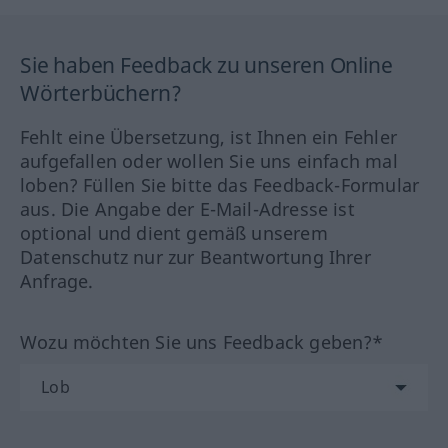
Sie haben Feedback zu unseren Online
Wörterbüchern?
Fehlt eine Übersetzung, ist Ihnen ein Fehler
aufgefallen oder wollen Sie uns einfach mal
loben? Füllen Sie bitte das Feedback-Formular
aus. Die Angabe der E-Mail-Adresse ist
optional und dient gemäß unserem
Datenschutz nur zur Beantwortung Ihrer
Anfrage.
Wozu möchten Sie uns Feedback geben?*