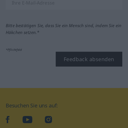
Bitte bestätigen Sie, dass Sie ein Mensch sind, indem Sie ein
Häkchen setzen.*
*Pflichtfeld
Feedback absenden
Besuchen Sie uns auf:
facebook
YouTube
Instagram