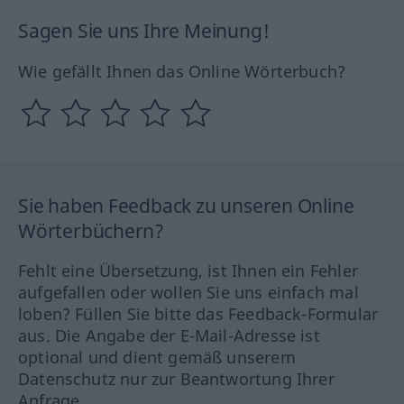
Sagen Sie uns Ihre Meinung!
Wie gefällt Ihnen das Online Wörterbuch?
Sie haben Feedback zu unseren Online
Wörterbüchern?
Fehlt eine Übersetzung, ist Ihnen ein Fehler
aufgefallen oder wollen Sie uns einfach mal
loben? Füllen Sie bitte das Feedback-Formular
aus. Die Angabe der E-Mail-Adresse ist
optional und dient gemäß unserem
Datenschutz nur zur Beantwortung Ihrer
Anfrage.