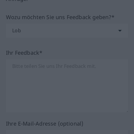
Wozu möchten Sie uns Feedback geben?*
Ihr Feedback*
Ihre E-Mail-Adresse (optional)