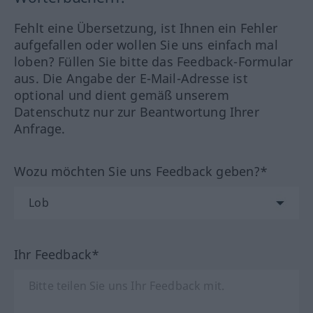
Fehlt eine Übersetzung, ist Ihnen ein Fehler
aufgefallen oder wollen Sie uns einfach mal
loben? Füllen Sie bitte das Feedback-Formular
aus. Die Angabe der E-Mail-Adresse ist
optional und dient gemäß unserem
Datenschutz nur zur Beantwortung Ihrer
Anfrage.
Wozu möchten Sie uns Feedback geben?*
Ihr Feedback*