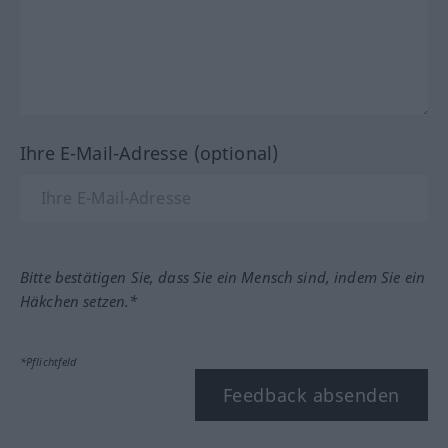
Ihre E-Mail-Adresse (optional)
Bitte bestätigen Sie, dass Sie ein Mensch sind, indem Sie ein
Häkchen setzen.*
*Pflichtfeld
Feedback absenden