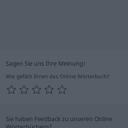
Sagen Sie uns Ihre Meinung!
Wie gefällt Ihnen das Online Wörterbuch?
Sie haben Feedback zu unseren Online
Wörterbüchern?