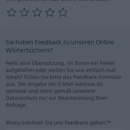
Sie haben Feedback zu unseren Online
Wörterbüchern?
Fehlt eine Übersetzung, ist Ihnen ein Fehler
aufgefallen oder wollen Sie uns einfach mal
loben? Füllen Sie bitte das Feedback-Formular
aus. Die Angabe der E-Mail-Adresse ist
optional und dient gemäß unserem
Datenschutz nur zur Beantwortung Ihrer
Anfrage.
Wozu möchten Sie uns Feedback geben?*