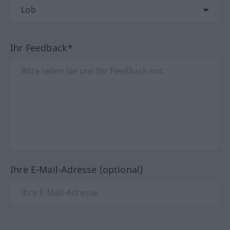
Ihr Feedback*
Ihre E-Mail-Adresse (optional)