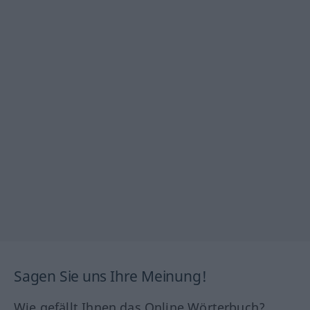
Sagen Sie uns Ihre Meinung!
Wie gefällt Ihnen das Online Wörterbuch?