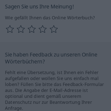
Sagen Sie uns Ihre Meinung!
Wie gefällt Ihnen das Online Wörterbuch?
Sie haben Feedback zu unseren Online
Wörterbüchern?
Fehlt eine Übersetzung, ist Ihnen ein Fehler
aufgefallen oder wollen Sie uns einfach mal
loben? Füllen Sie bitte das Feedback-Formular
aus. Die Angabe der E-Mail-Adresse ist
optional und dient gemäß unserem
Datenschutz nur zur Beantwortung Ihrer
Anfrage.