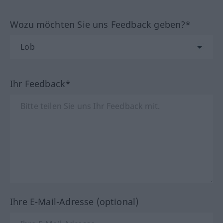
Wozu möchten Sie uns Feedback geben?*
Ihr Feedback*
Ihre E-Mail-Adresse (optional)