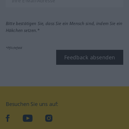
Bitte bestätigen Sie, dass Sie ein Mensch sind, indem Sie ein
Häkchen setzen.*
*Pflichtfeld
Feedback absenden
Besuchen Sie uns auf:
facebook
YouTube
Instagram