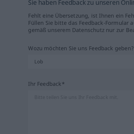
Sie haben Feedback zu unseren Onl
Fehlt eine Übersetzung, ist Ihnen ein Fe
Füllen Sie bitte das Feedback-Formular a
gemäß unserem Datenschutz nur zur Bea
Wozu möchten Sie uns Feedback geben
Ihr Feedback*