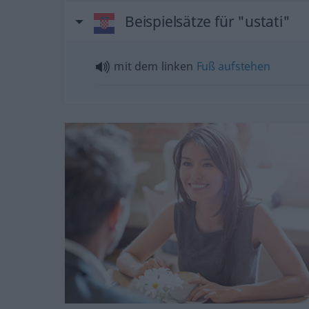
Beispielsätze für "ustati"
mit dem linken
Fuß
aufstehen