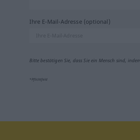
Ihre E-Mail-Adresse (optional)
Bitte bestätigen Sie, dass Sie ein Mensch sind, inde
*Pflichtfeld