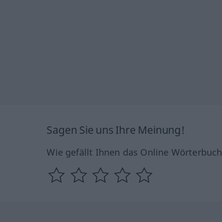
Sagen Sie uns Ihre Meinung!
Wie gefällt Ihnen das Online Wörterbuc