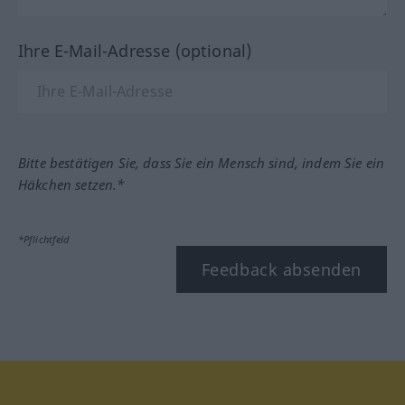
Ihre E-Mail-Adresse (optional)
Bitte bestätigen Sie, dass Sie ein Mensch sind, indem Sie ein
Häkchen setzen.*
*Pflichtfeld
Feedback absenden