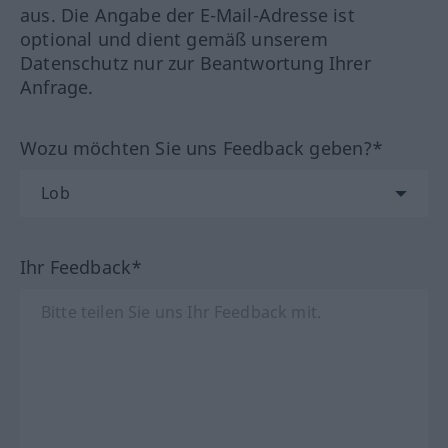
aus. Die Angabe der E-Mail-Adresse ist
optional und dient gemäß unserem
Datenschutz nur zur Beantwortung Ihrer
Anfrage.
Wozu möchten Sie uns Feedback geben?*
Ihr Feedback*