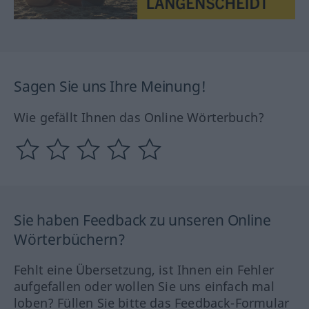
Sagen Sie uns Ihre Meinung!
Wie gefällt Ihnen das Online Wörterbuch?
Sie haben Feedback zu unseren Online
Wörterbüchern?
Fehlt eine Übersetzung, ist Ihnen ein Fehler
aufgefallen oder wollen Sie uns einfach mal
loben? Füllen Sie bitte das Feedback-Formular