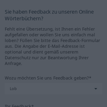
Sie haben Feedback zu unseren Online
Wörterbüchern?
Fehlt eine Übersetzung, ist Ihnen ein Fehler
aufgefallen oder wollen Sie uns einfach mal
loben? Füllen Sie bitte das Feedback-Formular
aus. Die Angabe der E-Mail-Adresse ist
optional und dient gemäß unserem
Datenschutz nur zur Beantwortung Ihrer
Anfrage.
Wozu möchten Sie uns Feedback geben?*
Ihr Feedback*