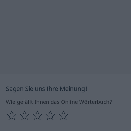
Sagen Sie uns Ihre Meinung!
Wie gefällt Ihnen das Online Wörterbuch?