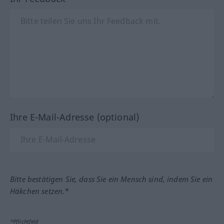
Ihre E-Mail-Adresse (optional)
Bitte bestätigen Sie, dass Sie ein Mensch sind, indem Sie ein
Häkchen setzen.*
*Pflichtfeld