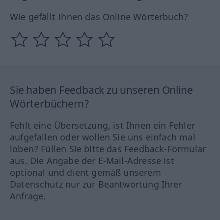
Wie gefällt Ihnen das Online Wörterbuch?
Sie haben Feedback zu unseren Online
Wörterbüchern?
Fehlt eine Übersetzung, ist Ihnen ein Fehler
aufgefallen oder wollen Sie uns einfach mal
loben? Füllen Sie bitte das Feedback-Formular
aus. Die Angabe der E-Mail-Adresse ist
optional und dient gemäß unserem
Datenschutz nur zur Beantwortung Ihrer
Anfrage.