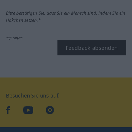
Bitte bestätigen Sie, dass Sie ein Mensch sind, indem Sie ein
Häkchen setzen.*
*Pflichtfeld
Feedback absenden
Besuchen Sie uns auf:
facebook
YouTube
Instagram