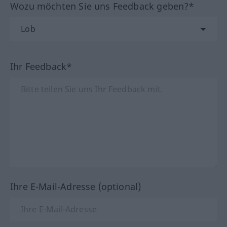
Wozu möchten Sie uns Feedback geben?*
Ihr Feedback*
Ihre E-Mail-Adresse (optional)