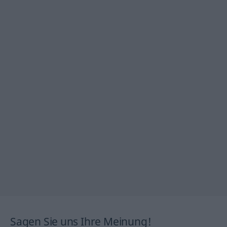
Sagen Sie uns Ihre Meinung!