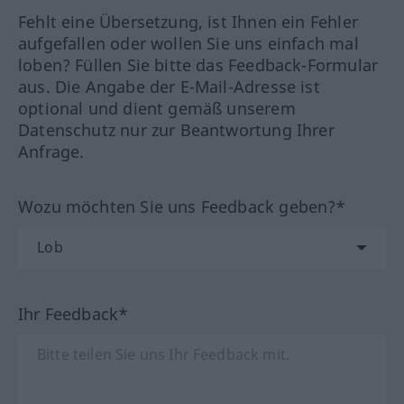
Fehlt eine Übersetzung, ist Ihnen ein Fehler
aufgefallen oder wollen Sie uns einfach mal
loben? Füllen Sie bitte das Feedback-Formular
aus. Die Angabe der E-Mail-Adresse ist
optional und dient gemäß unserem
Datenschutz nur zur Beantwortung Ihrer
Anfrage.
Wozu möchten Sie uns Feedback geben?*
Ihr Feedback*