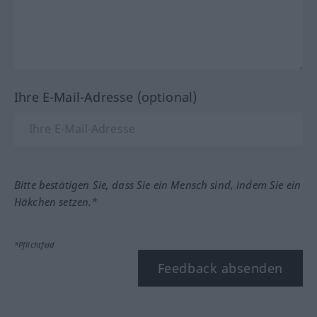
Ihre E-Mail-Adresse (optional)
Bitte bestätigen Sie, dass Sie ein Mensch sind, indem Sie ein
Häkchen setzen.*
*Pflichtfeld
Feedback absenden