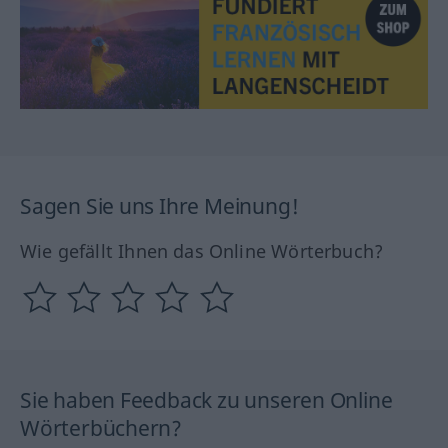
Sagen Sie uns Ihre Meinung!
Wie gefällt Ihnen das Online Wörterbuch?
Sie haben Feedback zu unseren Online
Wörterbüchern?