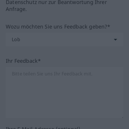
Datenschutz nur zur Beantwortung Ihrer
Anfrage.
Wozu möchten Sie uns Feedback geben?*
Ihr Feedback*