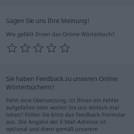
Sagen Sie uns Ihre Meinung!
Wie gefällt Ihnen das Online Wörterbuch?
Sie haben Feedback zu unseren Online
Wörterbüchern?
Fehlt eine Übersetzung, ist Ihnen ein Fehler
aufgefallen oder wollen Sie uns einfach mal
loben? Füllen Sie bitte das Feedback-Formular
aus. Die Angabe der E-Mail-Adresse ist
optional und dient gemäß unserem