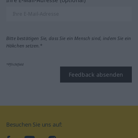
Ihre E-Mail-Adresse (optional)
Bitte bestätigen Sie, dass Sie ein Mensch sind, indem Sie ein
Häkchen setzen.*
*Pflichtfeld
Feedback absenden
Besuchen Sie uns auf: