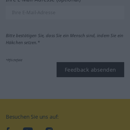
Bitte bestätigen Sie, dass Sie ein Mensch sind, indem Sie ein
Häkchen setzen.*
*Pflichtfeld
Feedback absenden
Besuchen Sie uns auf: