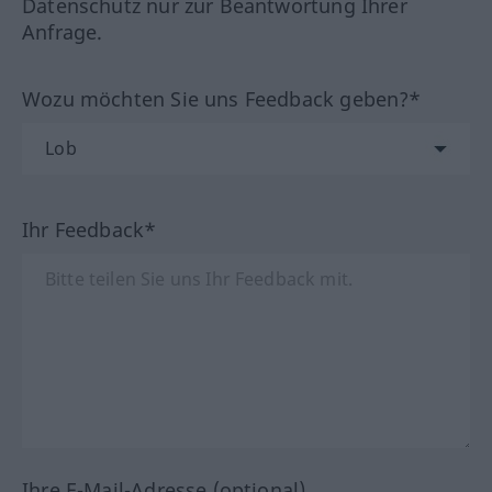
Datenschutz nur zur Beantwortung Ihrer
Anfrage.
Wozu möchten Sie uns Feedback geben?*
Ihr Feedback*
Ihre E-Mail-Adresse (optional)