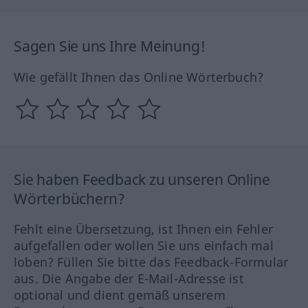
Sagen Sie uns Ihre Meinung!
Wie gefällt Ihnen das Online Wörterbuch?
Sie haben Feedback zu unseren Online
Wörterbüchern?
Fehlt eine Übersetzung, ist Ihnen ein Fehler
aufgefallen oder wollen Sie uns einfach mal
loben? Füllen Sie bitte das Feedback-Formular
aus. Die Angabe der E-Mail-Adresse ist
optional und dient gemäß unserem