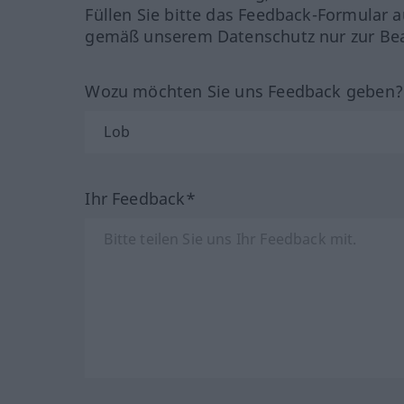
Füllen Sie bitte das Feedback-Formular a
gemäß unserem Datenschutz nur zur Bea
Wozu möchten Sie uns Feedback geben
Ihr Feedback*