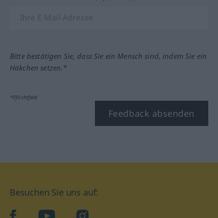
Bitte bestätigen Sie, dass Sie ein Mensch sind, indem Sie ein
Häkchen setzen.*
*Pflichtfeld
Feedback absenden
Besuchen Sie uns auf:
facebook
YouTube
Instagram