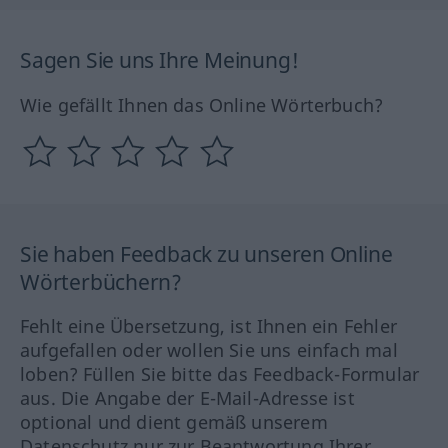
Sagen Sie uns Ihre Meinung!
Wie gefällt Ihnen das Online Wörterbuch?
Sie haben Feedback zu unseren Online
Wörterbüchern?
Fehlt eine Übersetzung, ist Ihnen ein Fehler
aufgefallen oder wollen Sie uns einfach mal
loben? Füllen Sie bitte das Feedback-Formular
aus. Die Angabe der E-Mail-Adresse ist
optional und dient gemäß unserem
Datenschutz nur zur Beantwortung Ihrer