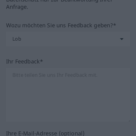
Anfrage.
Wozu möchten Sie uns Feedback geben?*
Ihr Feedback*
Ihre E-Mail-Adresse (optional)