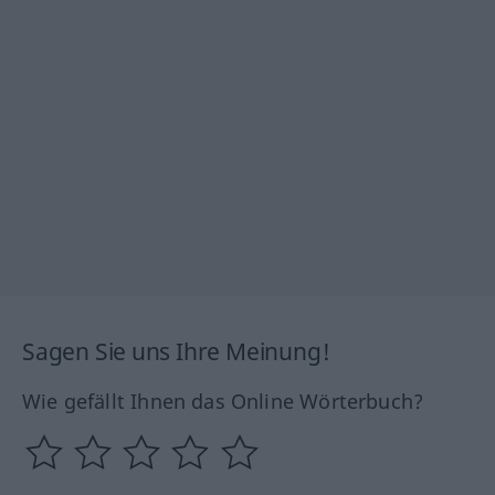
Sagen Sie uns Ihre Meinung!
Wie gefällt Ihnen das Online Wörterbuch?