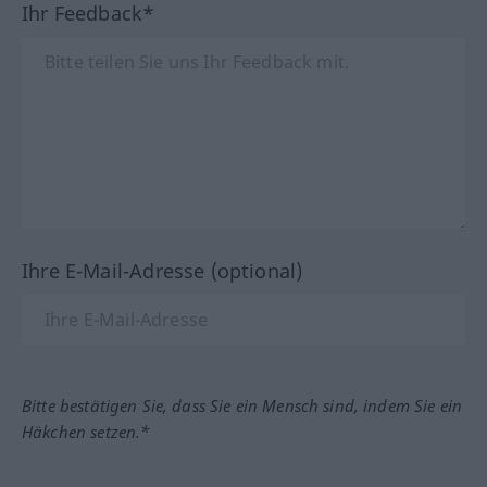
Ihr Feedback*
Ihre E-Mail-Adresse (optional)
Bitte bestätigen Sie, dass Sie ein Mensch sind, indem Sie ein
Häkchen setzen.*