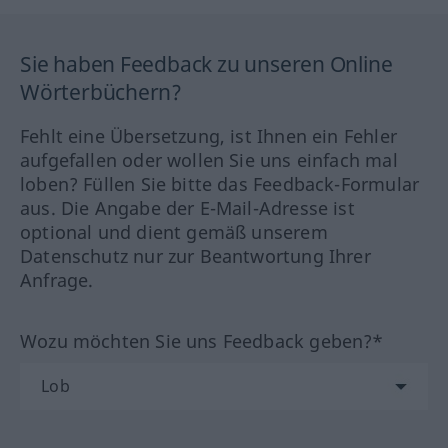
Sie haben Feedback zu unseren Online
Wörterbüchern?
Fehlt eine Übersetzung, ist Ihnen ein Fehler
aufgefallen oder wollen Sie uns einfach mal
loben? Füllen Sie bitte das Feedback-Formular
aus. Die Angabe der E-Mail-Adresse ist
optional und dient gemäß unserem
Datenschutz nur zur Beantwortung Ihrer
Anfrage.
Wozu möchten Sie uns Feedback geben?*