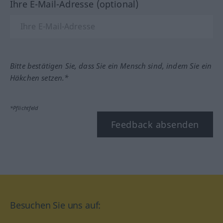
Ihre E-Mail-Adresse (optional)
Bitte bestätigen Sie, dass Sie ein Mensch sind, indem Sie ein
Häkchen setzen.*
*Pflichtfeld
Feedback absenden
Besuchen Sie uns auf: