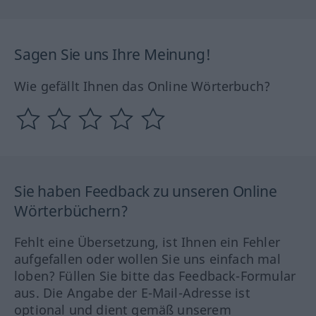
Sagen Sie uns Ihre Meinung!
Wie gefällt Ihnen das Online Wörterbuch?
Sie haben Feedback zu unseren Online
Wörterbüchern?
Fehlt eine Übersetzung, ist Ihnen ein Fehler
aufgefallen oder wollen Sie uns einfach mal
loben? Füllen Sie bitte das Feedback-Formular
aus. Die Angabe der E-Mail-Adresse ist
optional und dient gemäß unserem