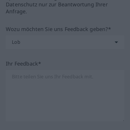
Datenschutz nur zur Beantwortung Ihrer
Anfrage.
Wozu möchten Sie uns Feedback geben?*
Ihr Feedback*