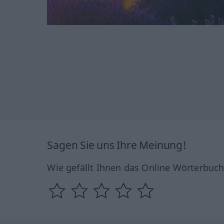
Sagen Sie uns Ihre Meinung!
Wie gefällt Ihnen das Online Wörterbuc