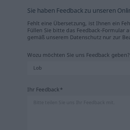
Sie haben Feedback zu unseren Onl
Fehlt eine Übersetzung, ist Ihnen ein Fe
Füllen Sie bitte das Feedback-Formular a
gemäß unserem Datenschutz nur zur Bea
Wozu möchten Sie uns Feedback geben
Ihr Feedback*