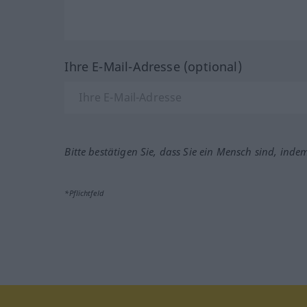
Ihre E-Mail-Adresse (optional)
Bitte bestätigen Sie, dass Sie ein Mensch sind, inde
*Pflichtfeld