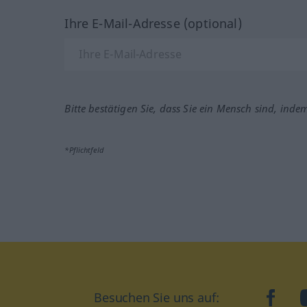
Ihre E-Mail-Adresse (optional)
Bitte bestätigen Sie, dass Sie ein Mensch sind, inde
*Pflichtfeld
Besuchen Sie uns auf:
faceb