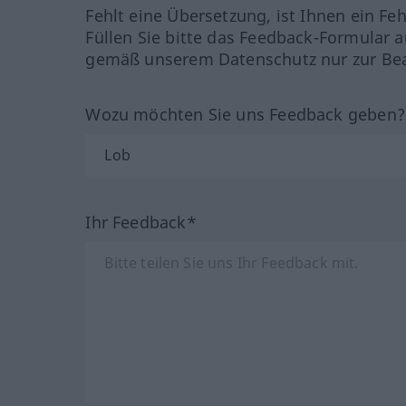
Fehlt eine Übersetzung, ist Ihnen ein Fe
Füllen Sie bitte das Feedback-Formular a
gemäß unserem Datenschutz nur zur Bea
Wozu möchten Sie uns Feedback geben
Ihr Feedback*