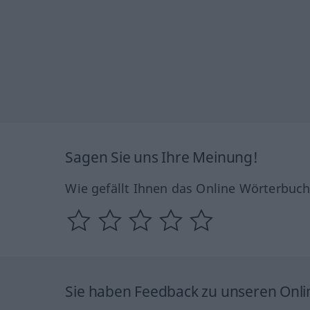
Sagen Sie uns Ihre Meinung!
Wie gefällt Ihnen das Online Wörterbuc
Sie haben Feedback zu unseren Onl