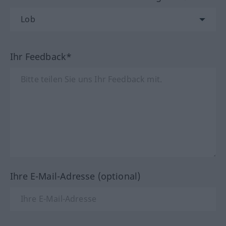
Ihr Feedback*
Ihre E-Mail-Adresse (optional)