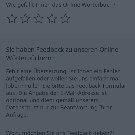
Wie gefällt Ihnen das Online Wörterbuch?
Sie haben Feedback zu unseren Online
Wörterbüchern?
Fehlt eine Übersetzung, ist Ihnen ein Fehler
aufgefallen oder wollen Sie uns einfach mal
loben? Füllen Sie bitte das Feedback-Formular
aus. Die Angabe der E-Mail-Adresse ist
optional und dient gemäß unserem
Datenschutz nur zur Beantwortung Ihrer
Anfrage.
Wozu möchten Sie uns Feedback geben?*