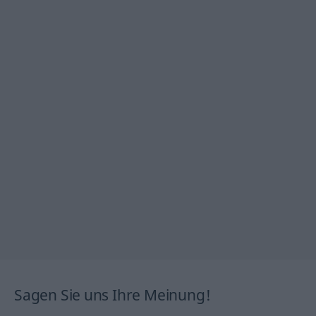
Sagen Sie uns Ihre Meinung!