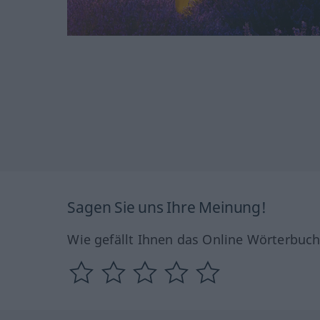
Sagen Sie uns Ihre Meinung!
Wie gefällt Ihnen das Online Wörterbuc