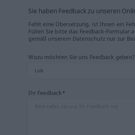
Sie haben Feedback zu unseren Onl
Fehlt eine Übersetzung, ist Ihnen ein Fe
Füllen Sie bitte das Feedback-Formular a
gemäß unserem Datenschutz nur zur Bea
Wozu möchten Sie uns Feedback geben
Ihr Feedback*