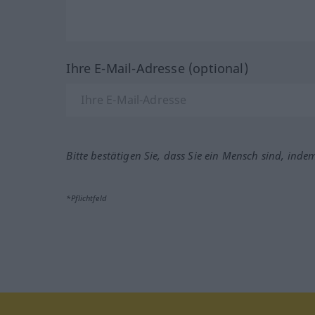
Ihre E-Mail-Adresse (optional)
Bitte bestätigen Sie, dass Sie ein Mensch sind, inde
*Pflichtfeld