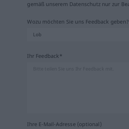
gemäß unserem Datenschutz nur zur Bea
Wozu möchten Sie uns Feedback geben
Ihr Feedback*
Ihre E-Mail-Adresse (optional)