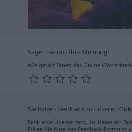
Sagen Sie uns Ihre Meinung!
Wie gefällt Ihnen das Online Wörterbuc
Sie haben Feedback zu unseren Onl
Fehlt eine Übersetzung, ist Ihnen ein Fe
Füllen Sie bitte das Feedback-Formular a