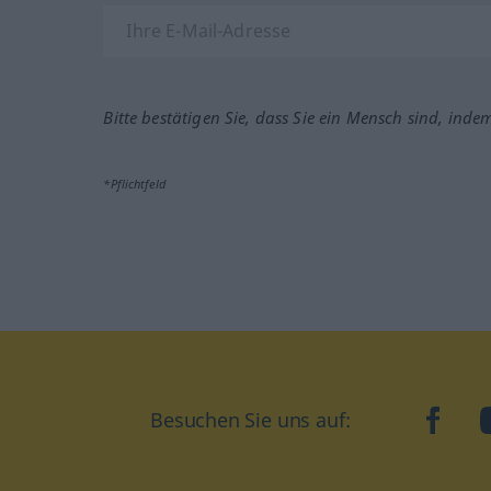
Bitte bestätigen Sie, dass Sie ein Mensch sind, inde
*Pflichtfeld
Besuchen Sie uns auf:
faceb