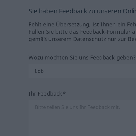
Sie haben Feedback zu unseren Onl
Fehlt eine Übersetzung, ist Ihnen ein Fe
Füllen Sie bitte das Feedback-Formular a
gemäß unserem Datenschutz nur zur Bea
Wozu möchten Sie uns Feedback geben
Ihr Feedback*