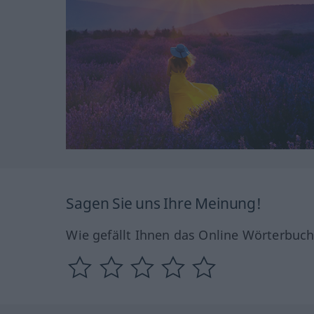
Sagen Sie uns Ihre Meinung!
Wie gefällt Ihnen das Online Wörterbuc