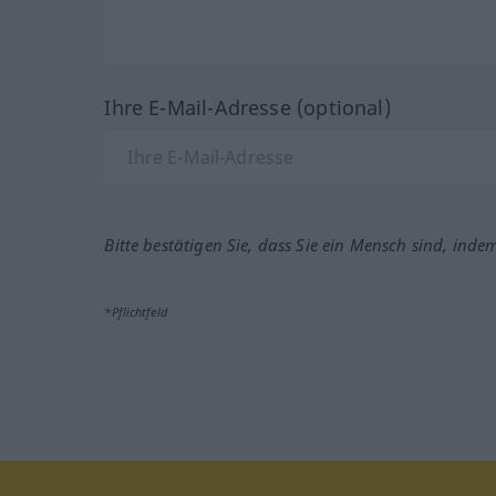
Ihre E-Mail-Adresse (optional)
Bitte bestätigen Sie, dass Sie ein Mensch sind, inde
*Pflichtfeld