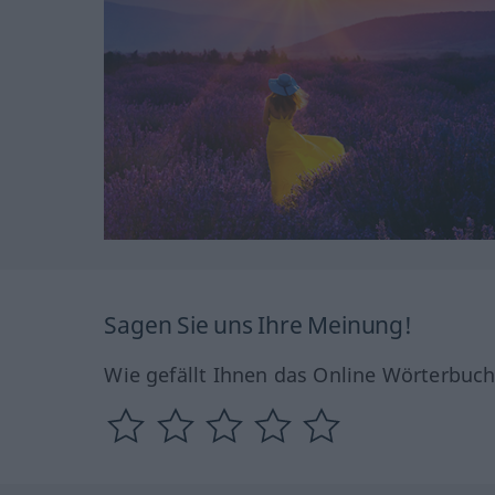
Sagen Sie uns Ihre Meinung!
Wie gefällt Ihnen das Online Wörterbuc