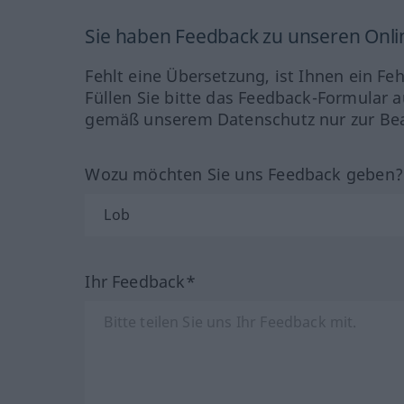
Sie haben Feedback zu unseren Onl
Fehlt eine Übersetzung, ist Ihnen ein Fe
Füllen Sie bitte das Feedback-Formular a
gemäß unserem Datenschutz nur zur Bea
Wozu möchten Sie uns Feedback geben
Ihr Feedback*