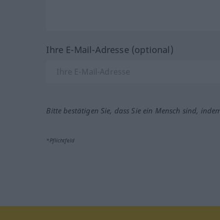
Ihre E-Mail-Adresse (optional)
Bitte bestätigen Sie, dass Sie ein Mensch sind, inde
*Pflichtfeld