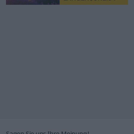
Sagen Sie uns Ihre Meinung!