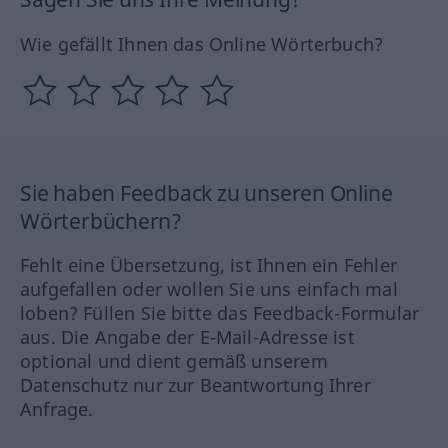
Wie gefällt Ihnen das Online Wörterbuch?
Sie haben Feedback zu unseren Online
Wörterbüchern?
Fehlt eine Übersetzung, ist Ihnen ein Fehler
aufgefallen oder wollen Sie uns einfach mal
loben? Füllen Sie bitte das Feedback-Formular
aus. Die Angabe der E-Mail-Adresse ist
optional und dient gemäß unserem
Datenschutz nur zur Beantwortung Ihrer
Anfrage.