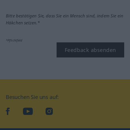
Bitte bestätigen Sie, dass Sie ein Mensch sind, indem Sie ein
Häkchen setzen.*
*Pflichtfeld
Feedback absenden
Besuchen Sie uns auf:
facebook
YouTube
Instagram