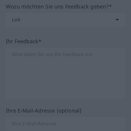
Wozu möchten Sie uns Feedback geben?*
Ihr Feedback*
Ihre E-Mail-Adresse (optional)