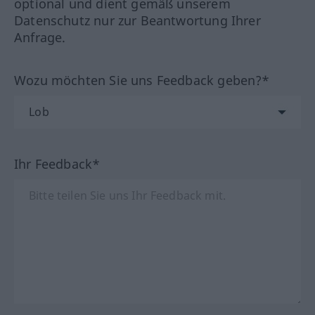
optional und dient gemäß unserem
Datenschutz nur zur Beantwortung Ihrer
Anfrage.
Wozu möchten Sie uns Feedback geben?*
Ihr Feedback*