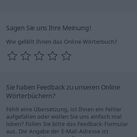
Sagen Sie uns Ihre Meinung!
Wie gefällt Ihnen das Online Wörterbuch?
Sie haben Feedback zu unseren Online
Wörterbüchern?
Fehlt eine Übersetzung, ist Ihnen ein Fehler
aufgefallen oder wollen Sie uns einfach mal
loben? Füllen Sie bitte das Feedback-Formular
aus. Die Angabe der E-Mail-Adresse ist