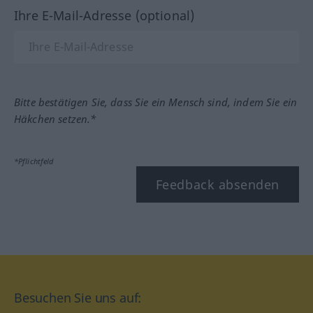
Ihre E-Mail-Adresse (optional)
Bitte bestätigen Sie, dass Sie ein Mensch sind, indem Sie ein
Häkchen setzen.*
*Pflichtfeld
Feedback absenden
Besuchen Sie uns auf: