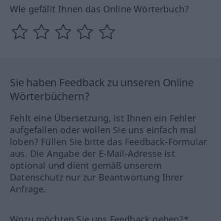
Wie gefällt Ihnen das Online Wörterbuch?
Sie haben Feedback zu unseren Online
Wörterbüchern?
Fehlt eine Übersetzung, ist Ihnen ein Fehler
aufgefallen oder wollen Sie uns einfach mal
loben? Füllen Sie bitte das Feedback-Formular
aus. Die Angabe der E-Mail-Adresse ist
optional und dient gemäß unserem
Datenschutz nur zur Beantwortung Ihrer
Anfrage.
Wozu möchten Sie uns Feedback geben?*