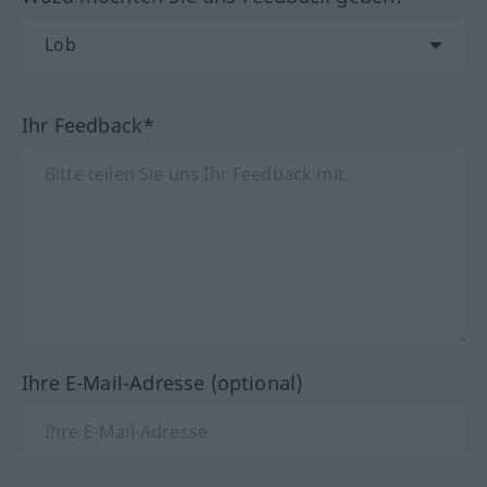
Ihr Feedback*
Ihre E-Mail-Adresse (optional)