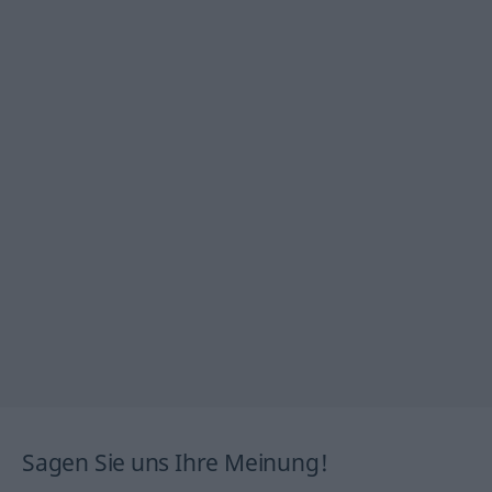
Sagen Sie uns Ihre Meinung!