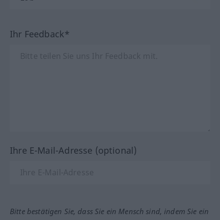
Ihr Feedback*
Ihre E-Mail-Adresse (optional)
Bitte bestätigen Sie, dass Sie ein Mensch sind, indem Sie ein