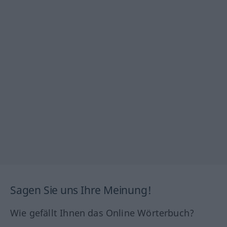
Sagen Sie uns Ihre Meinung!
Wie gefällt Ihnen das Online Wörterbuch?