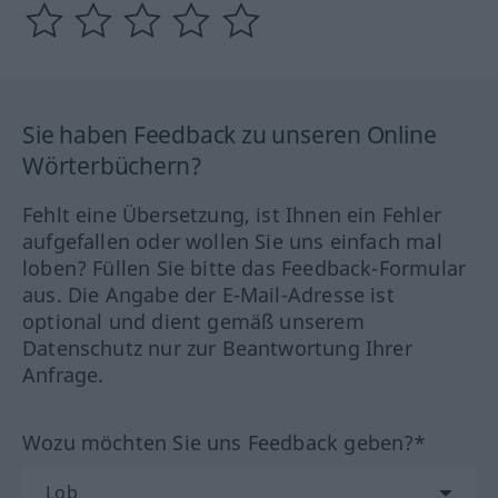
Sie haben Feedback zu unseren Online
Wörterbüchern?
Fehlt eine Übersetzung, ist Ihnen ein Fehler
aufgefallen oder wollen Sie uns einfach mal
loben? Füllen Sie bitte das Feedback-Formular
aus. Die Angabe der E-Mail-Adresse ist
optional und dient gemäß unserem
Datenschutz nur zur Beantwortung Ihrer
Anfrage.
Wozu möchten Sie uns Feedback geben?*