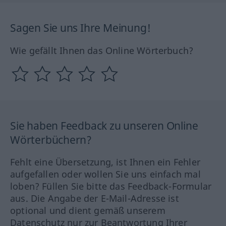
Sagen Sie uns Ihre Meinung!
Wie gefällt Ihnen das Online Wörterbuch?
Sie haben Feedback zu unseren Online
Wörterbüchern?
Fehlt eine Übersetzung, ist Ihnen ein Fehler
aufgefallen oder wollen Sie uns einfach mal
loben? Füllen Sie bitte das Feedback-Formular
aus. Die Angabe der E-Mail-Adresse ist
optional und dient gemäß unserem
Datenschutz nur zur Beantwortung Ihrer