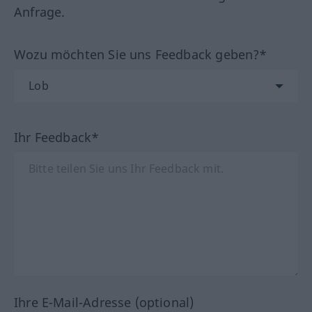
Anfrage.
Wozu möchten Sie uns Feedback geben?*
Ihr Feedback*
Ihre E-Mail-Adresse (optional)