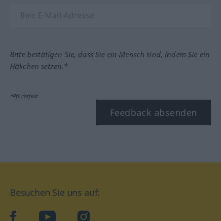
Bitte bestätigen Sie, dass Sie ein Mensch sind, indem Sie ein
Häkchen setzen.*
*Pflichtfeld
Feedback absenden
Besuchen Sie uns auf:
facebook
YouTube
Instagram