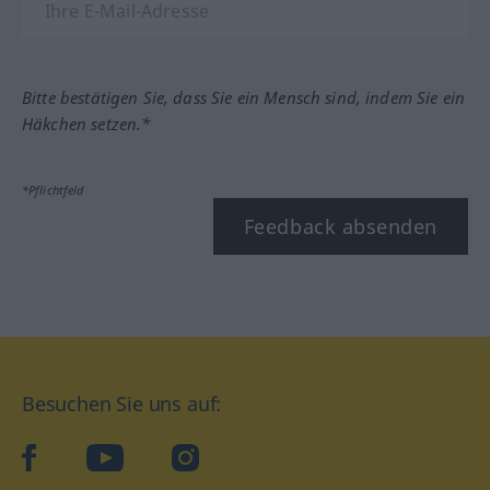
Bitte bestätigen Sie, dass Sie ein Mensch sind, indem Sie ein
Häkchen setzen.*
*Pflichtfeld
Feedback absenden
Besuchen Sie uns auf:
facebook
YouTube
Instagram