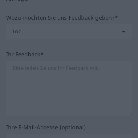
Wozu möchten Sie uns Feedback geben?*
Ihr Feedback*
Ihre E-Mail-Adresse (optional)