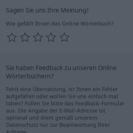
Sagen Sie uns Ihre Meinung!
Wie gefällt Ihnen das Online Wörterbuch?
Sie haben Feedback zu unseren Online
Wörterbüchern?
Fehlt eine Übersetzung, ist Ihnen ein Fehler
aufgefallen oder wollen Sie uns einfach mal
loben? Füllen Sie bitte das Feedback-Formular
aus. Die Angabe der E-Mail-Adresse ist
optional und dient gemäß unserem
Datenschutz nur zur Beantwortung Ihrer
Anfrage.