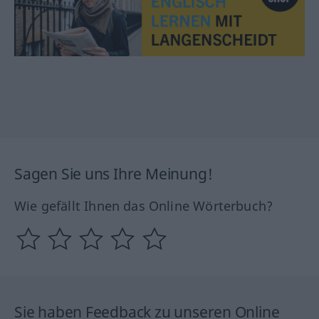
Sagen Sie uns Ihre Meinung!
Wie gefällt Ihnen das Online Wörterbuch?
Sie haben Feedback zu unseren Online