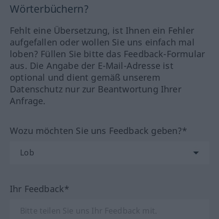
Wörterbüchern?
Fehlt eine Übersetzung, ist Ihnen ein Fehler
aufgefallen oder wollen Sie uns einfach mal
loben? Füllen Sie bitte das Feedback-Formular
aus. Die Angabe der E-Mail-Adresse ist
optional und dient gemäß unserem
Datenschutz nur zur Beantwortung Ihrer
Anfrage.
Wozu möchten Sie uns Feedback geben?*
Ihr Feedback*