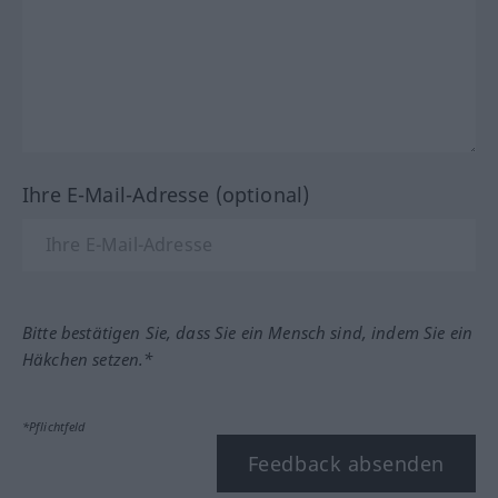
Ihre E-Mail-Adresse (optional)
Bitte bestätigen Sie, dass Sie ein Mensch sind, indem Sie ein
Häkchen setzen.*
*Pflichtfeld
Feedback absenden