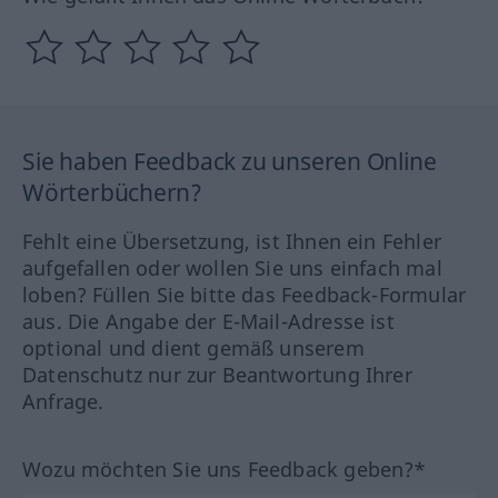
Sie haben Feedback zu unseren Online
Wörterbüchern?
Fehlt eine Übersetzung, ist Ihnen ein Fehler
aufgefallen oder wollen Sie uns einfach mal
loben? Füllen Sie bitte das Feedback-Formular
aus. Die Angabe der E-Mail-Adresse ist
optional und dient gemäß unserem
Datenschutz nur zur Beantwortung Ihrer
Anfrage.
Wozu möchten Sie uns Feedback geben?*