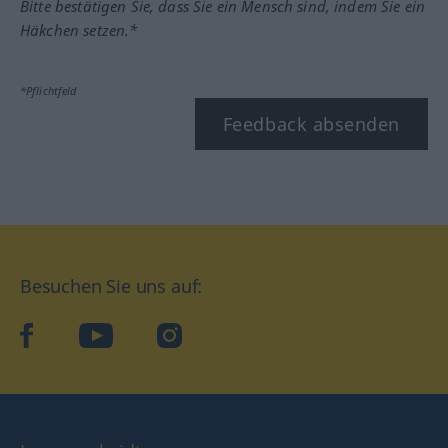
Bitte bestätigen Sie, dass Sie ein Mensch sind, indem Sie ein
Häkchen setzen.*
*Pflichtfeld
Feedback absenden
Besuchen Sie uns auf:
facebook
YouTube
Instagram