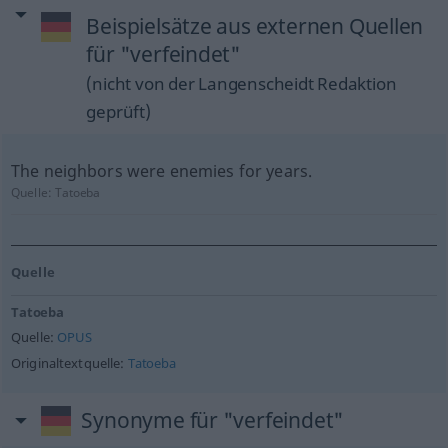
Beispielsätze aus externen Quellen
für "verfeindet"
(nicht von der Langenscheidt Redaktion
geprüft)
The neighbors were enemies for years.
Quelle:
Tatoeba
Quelle
Tatoeba
Quelle:
OPUS
Originaltextquelle:
Tatoeba
Synonyme für "verfeindet"