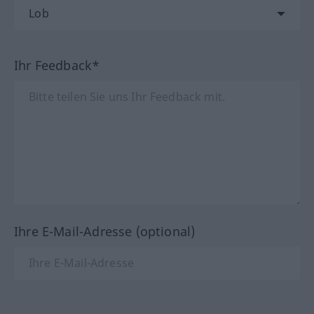
Ihr Feedback*
Ihre E-Mail-Adresse (optional)