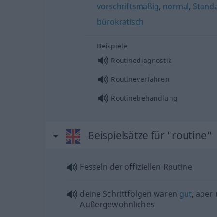
vorschriftsmäßig
,
normal
,
Stand
bürokratisch
Beispiele
Routinediagnostik
Routineverfahren
Routinebehandlung
Beispielsätze für "routine"
Fesseln der offiziellen Routine
deine Schrittfolgen waren
gut
, aber 
Außergewöhnliches