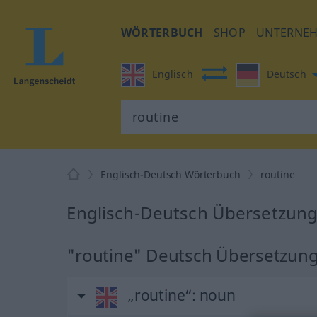
WÖRTERBUCH
SHOP
UNTERNE
Englisch
Deutsch
Englisch-Deutsch Wörterbuch
routine
Englisch-Deutsch Übersetzung 
"routine" Deutsch Übersetzun
„routine“
: noun