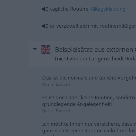
tägliche Routine,
Alltagskleidung
er verzettelt sich mit routinemäßige
Beispielsätze aus externen 
(nicht von der Langenscheidt Reda
Das ist die normale und übliche Vorgeh
Quelle:
Europarl
Es ist doch aber keine Routine, sondern
grundlegende Angelegenheit!
Quelle:
Europarl
Ich möchte Ihnen nur versichern, dass w
ganz sicher keine Routine einkehren la