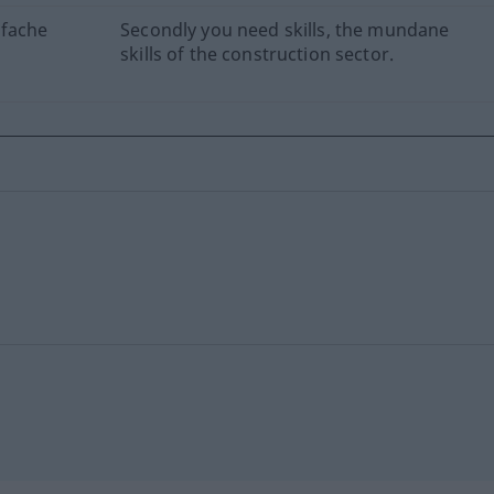
nfache
Secondly you need skills, the mundane
skills of the construction sector.