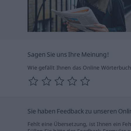
Sagen Sie uns Ihre Meinung!
Wie gefällt Ihnen das Online Wörterbuc
Sie haben Feedback zu unseren Onl
Fehlt eine Übersetzung, ist Ihnen ein Fe