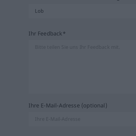
Ihr Feedback*
Ihre E-Mail-Adresse (optional)