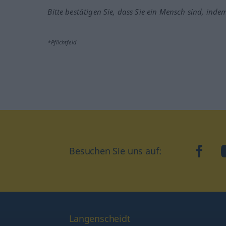
Bitte bestätigen Sie, dass Sie ein Mensch sind, inde
*Pflichtfeld
Besuchen Sie uns auf:
faceb
Langenscheidt