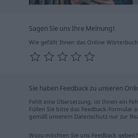
Sagen Sie uns Ihre Meinung!
Wie gefällt Ihnen das Online Wörterbuc
Sie haben Feedback zu unseren Onl
Fehlt eine Übersetzung, ist Ihnen ein Fe
Füllen Sie bitte das Feedback-Formular a
gemäß unserem Datenschutz nur zur Bea
Wozu möchten Sie uns Feedback geben