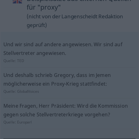
für "proxy"
(nicht von der Langenscheidt Redaktion
geprüft)
Und wir sind auf andere angewiesen. Wir sind auf
Stellvertreter angewiesen.
Quelle:
TED
Und deshalb schrieb Gregory, dass im Jemen
möglicherweise ein Proxy-Krieg stattfindet:
Quelle:
GlobalVoices
Meine Fragen, Herr Präsident: Wird die Kommission
gegen solche Stellvertreterkriege vorgehen?
Quelle:
Europarl