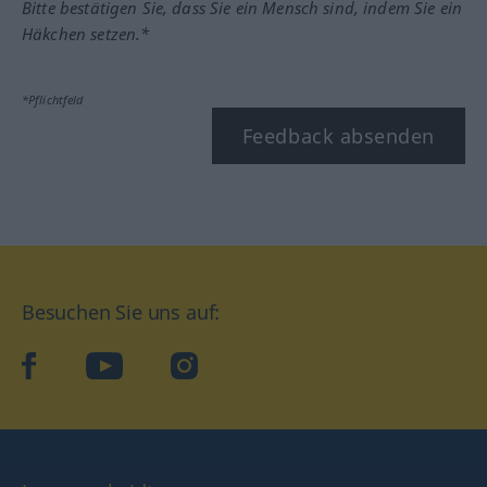
Bitte bestätigen Sie, dass Sie ein Mensch sind, indem Sie ein
Häkchen setzen.*
*Pflichtfeld
Feedback absenden
Besuchen Sie uns auf:
facebook
YouTube
Instagram