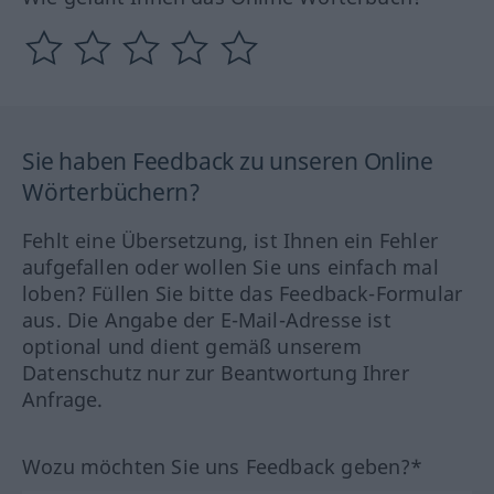
Sie haben Feedback zu unseren Online
Wörterbüchern?
Fehlt eine Übersetzung, ist Ihnen ein Fehler
aufgefallen oder wollen Sie uns einfach mal
loben? Füllen Sie bitte das Feedback-Formular
aus. Die Angabe der E-Mail-Adresse ist
optional und dient gemäß unserem
Datenschutz nur zur Beantwortung Ihrer
Anfrage.
Wozu möchten Sie uns Feedback geben?*