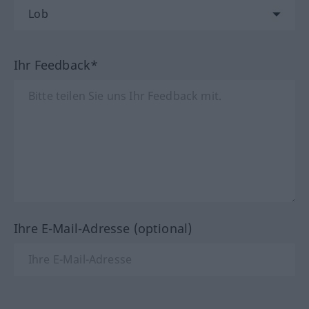
Ihr Feedback*
Ihre E-Mail-Adresse (optional)