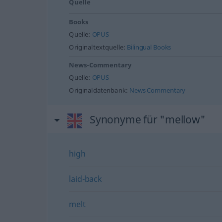
Quelle
Books
Quelle:
OPUS
Originaltextquelle:
Bilingual Books
News-Commentary
Quelle:
OPUS
Originaldatenbank:
News Commentary
Synonyme für "mellow"
high
laid-back
melt