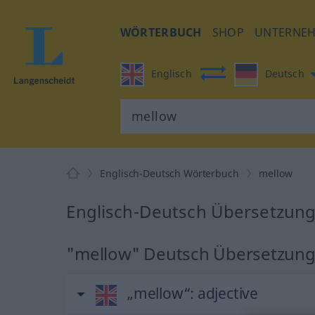
WÖRTERBUCH
SHOP
UNTERNE
Englisch
Deutsch
Englisch-Deutsch Wörterbuch
mellow
Englisch-Deutsch Übersetzung
"mellow" Deutsch Übersetzun
„mellow“
: adjective