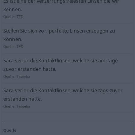
Es ist eine der verzerrungsfreiesten Linsen die wir
kennen.
Quelle:
TED
Stellen Sie sich vor, perfekte Linsen erzeugen zu
können.
Quelle:
TED
Sara verlor die Kontaktlinsen, welche sie am Tage
zuvor erstanden hatte.
Quelle:
Tatoeba
Sara verlor die Kontaktlinsen, welche sie tags zuvor
erstanden hatte.
Quelle:
Tatoeba
Quelle