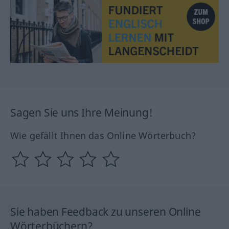
Sagen Sie uns Ihre Meinung!
Wie gefällt Ihnen das Online Wörterbuch?
Sie haben Feedback zu unseren Online
Wörterbüchern?