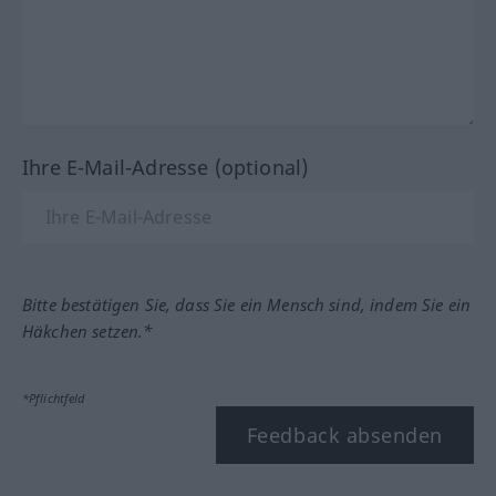
Ihre E-Mail-Adresse (optional)
Bitte bestätigen Sie, dass Sie ein Mensch sind, indem Sie ein
Häkchen setzen.*
*Pflichtfeld
Feedback absenden