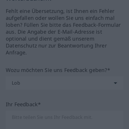
Fehlt eine Übersetzung, ist Ihnen ein Fehler
aufgefallen oder wollen Sie uns einfach mal
loben? Füllen Sie bitte das Feedback-Formular
aus. Die Angabe der E-Mail-Adresse ist
optional und dient gemäß unserem
Datenschutz nur zur Beantwortung Ihrer
Anfrage.
Wozu möchten Sie uns Feedback geben?*
Ihr Feedback*