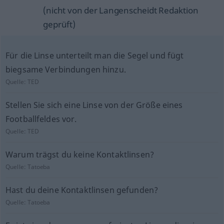
(nicht von der Langenscheidt Redaktion
geprüft)
Für die Linse unterteilt man die Segel und fügt
biegsame Verbindungen hinzu.
Quelle:
TED
Stellen Sie sich eine Linse von der Größe eines
Footballfeldes vor.
Quelle:
TED
Warum trägst du keine Kontaktlinsen?
Quelle:
Tatoeba
Hast du deine Kontaktlinsen gefunden?
Quelle:
Tatoeba