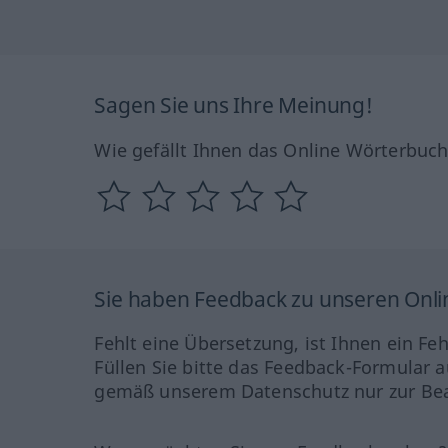
Sagen Sie uns Ihre Meinung!
Wie gefällt Ihnen das Online Wörterbuc
Sie haben Feedback zu unseren Onl
Fehlt eine Übersetzung, ist Ihnen ein Fe
Füllen Sie bitte das Feedback-Formular a
gemäß unserem Datenschutz nur zur Bea