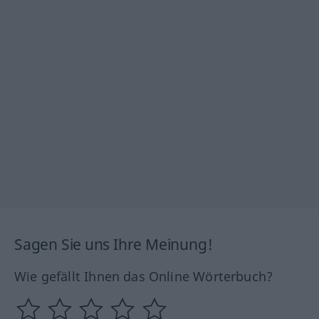
Sagen Sie uns Ihre Meinung!
Wie gefällt Ihnen das Online Wörterbuch?