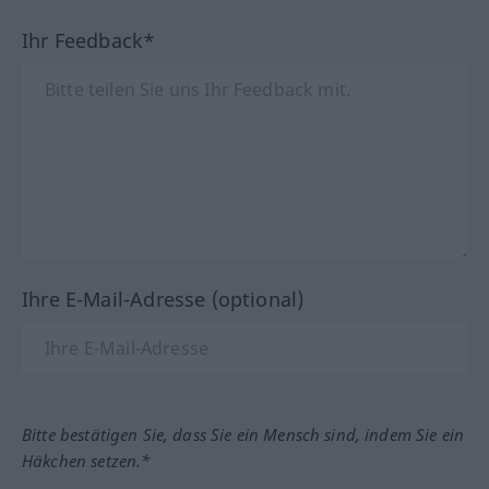
Ihr Feedback*
Ihre E-Mail-Adresse (optional)
Bitte bestätigen Sie, dass Sie ein Mensch sind, indem Sie ein
Häkchen setzen.*