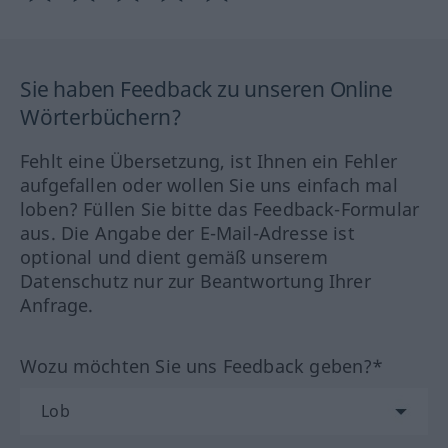
Sie haben Feedback zu unseren Online
Wörterbüchern?
Fehlt eine Übersetzung, ist Ihnen ein Fehler
aufgefallen oder wollen Sie uns einfach mal
loben? Füllen Sie bitte das Feedback-Formular
aus. Die Angabe der E-Mail-Adresse ist
optional und dient gemäß unserem
Datenschutz nur zur Beantwortung Ihrer
Anfrage.
Wozu möchten Sie uns Feedback geben?*