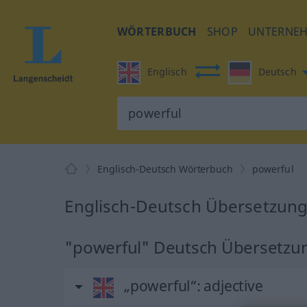
WÖRTERBUCH
SHOP
UNTERNE
Englisch
Deutsch
Englisch-Deutsch Wörterbuch
powerful
Englisch-Deutsch Übersetzung
"powerful" Deutsch Übersetzu
„powerful“
: adjective