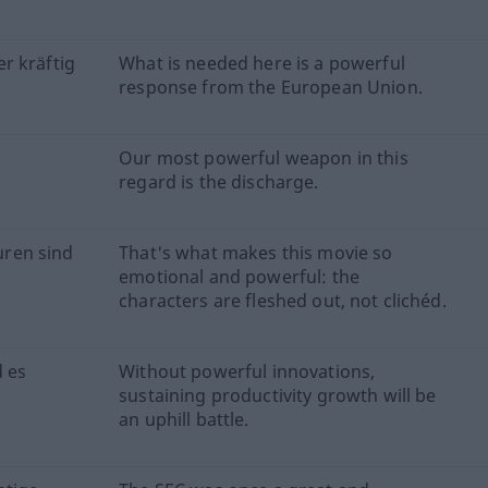
r kräftig
What is needed here is a powerful
response from the European Union.
Our most powerful weapon in this
regard is the discharge.
guren sind
That's what makes this movie so
emotional and powerful: the
characters are fleshed out, not clichéd.
 es
Without powerful innovations,
sustaining productivity growth will be
an uphill battle.