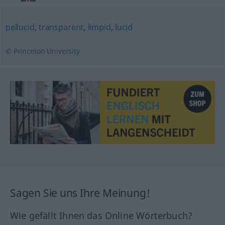
pellucid
,
transparent
,
limpid
,
lucid
© Princeton University
Sagen Sie uns Ihre Meinung!
Wie gefällt Ihnen das Online Wörterbuch?