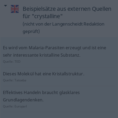
Beispielsätze aus externen Quellen
für "crystalline"
(nicht von der Langenscheidt Redaktion
geprüft)
Es wird vom Malaria-Parasiten erzeugt und ist eine
sehr interessante kristalline Substanz.
Quelle:
TED
Dieses Molekül hat eine Kristallstruktur.
Quelle:
Tatoeba
Effektives Handeln braucht glasklares
Grundlagendenken.
Quelle:
Europarl