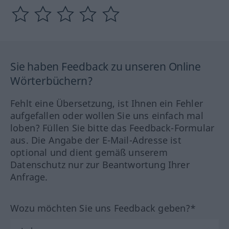
Sie haben Feedback zu unseren Online
Wörterbüchern?
Fehlt eine Übersetzung, ist Ihnen ein Fehler
aufgefallen oder wollen Sie uns einfach mal
loben? Füllen Sie bitte das Feedback-Formular
aus. Die Angabe der E-Mail-Adresse ist
optional und dient gemäß unserem
Datenschutz nur zur Beantwortung Ihrer
Anfrage.
Wozu möchten Sie uns Feedback geben?*