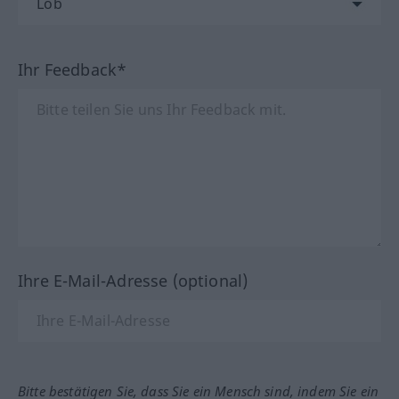
Ihr Feedback*
Ihre E-Mail-Adresse (optional)
Bitte bestätigen Sie, dass Sie ein Mensch sind, indem Sie ein