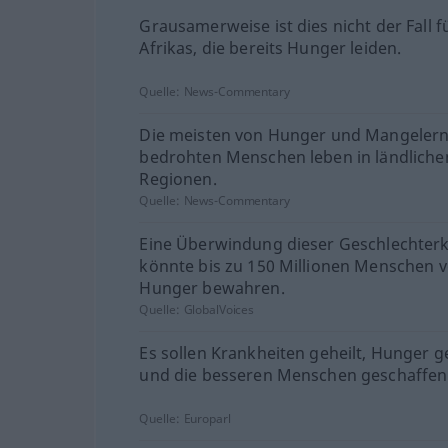
Grausamerweise ist dies nicht der Fall fü
Afrikas, die bereits Hunger leiden.
Quelle:
News-Commentary
Die meisten von Hunger und Mangeler
bedrohten Menschen leben in ländliche
Regionen.
Quelle:
News-Commentary
Eine Überwindung dieser Geschlechterk
könnte bis zu 150 Millionen Menschen v
Hunger bewahren.
Quelle:
GlobalVoices
Es sollen Krankheiten geheilt, Hunger ge
und die besseren Menschen geschaffen
Quelle:
Europarl