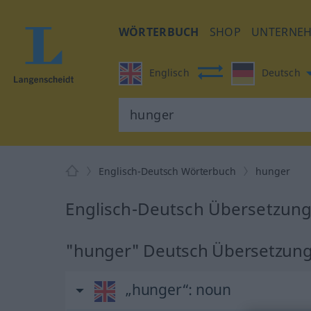
WÖRTERBUCH
SHOP
UNTERNE
Englisch
Deutsch
Englisch-Deutsch Wörterbuch
hunger
Englisch-Deutsch Übersetzung
"hunger" Deutsch Übersetzun
„hunger“
: noun