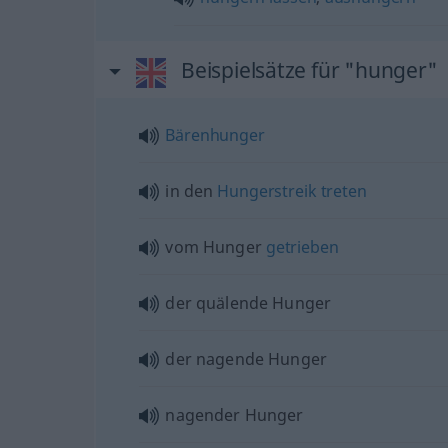
Beispielsätze für "hunger"
Bärenhunger
in den
Hungerstreik
treten
vom Hunger
getrieben
der quälende Hunger
der nagende Hunger
nagender Hunger