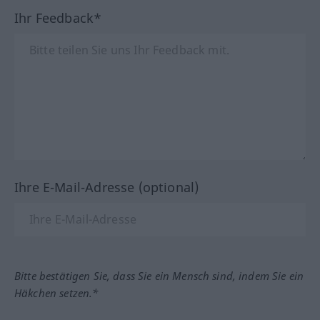
Ihr Feedback*
Ihre E-Mail-Adresse (optional)
Bitte bestätigen Sie, dass Sie ein Mensch sind, indem Sie ein
Häkchen setzen.*