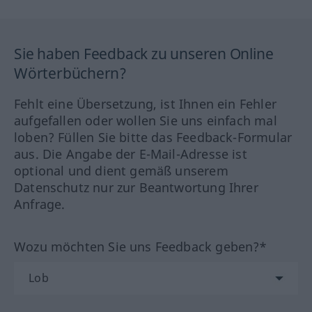
Sie haben Feedback zu unseren Online
Wörterbüchern?
Fehlt eine Übersetzung, ist Ihnen ein Fehler
aufgefallen oder wollen Sie uns einfach mal
loben? Füllen Sie bitte das Feedback-Formular
aus. Die Angabe der E-Mail-Adresse ist
optional und dient gemäß unserem
Datenschutz nur zur Beantwortung Ihrer
Anfrage.
Wozu möchten Sie uns Feedback geben?*