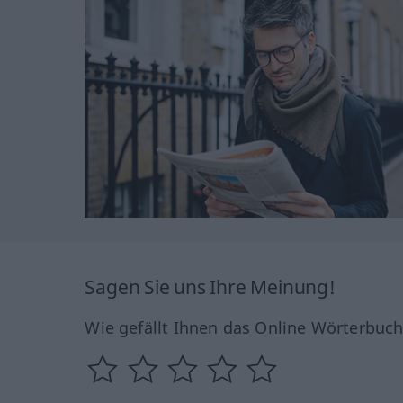
Sagen Sie uns Ihre Meinung!
Wie gefällt Ihnen das Online Wörterbuc