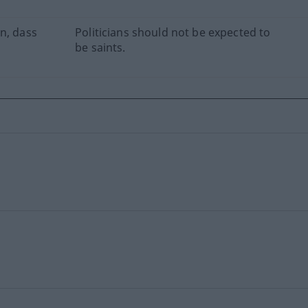
n, dass
Politicians should not be expected to
be saints.